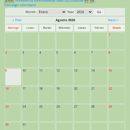
SENIAT
Providencia Administrativa SNAT/2022/000068
RIF
IVA
.
Descargar calendario
Month:
Year:
« Prev
Agosto 2026
Next »
Domingo
Lunes
Martes
Miércoles
Jueves
Viernes
Sábado
1
2
3
4
5
6
7
8
9
10
11
12
13
14
15
16
17
18
19
20
21
22
23
24
25
26
27
28
29
30
31