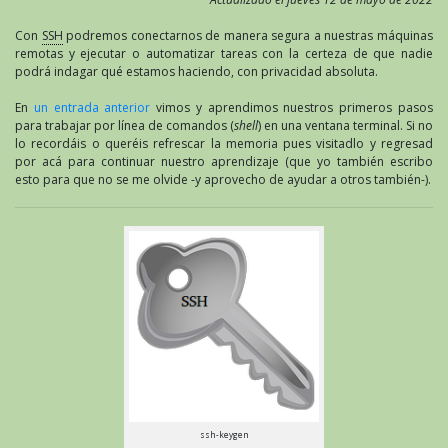
Con
SSH
podremos conectarnos de manera segura a nuestras máquinas
remotas y ejecutar o automatizar tareas con la certeza de que nadie
podrá indagar qué estamos haciendo, con privacidad absoluta.
En
un entrada anterior
vimos y aprendimos nuestros primeros pasos
para trabajar por línea de comandos (
shell
) en una ventana terminal. Si no
lo recordáis o queréis refrescar la memoria pues visitadlo y regresad
por acá para continuar nuestro aprendizaje (que yo también escribo
esto para que no se me olvide -y aprovecho de ayudar a otros también-).
ssh-keygen