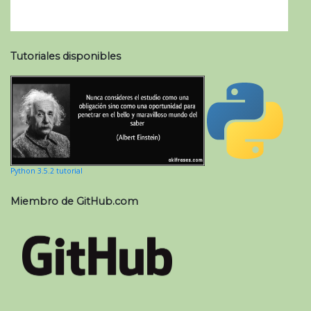
Tutoriales disponibles
Python 3.5.2 tutorial
Miembro de GitHub.com