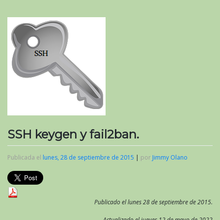
SSH keygen y fail2ban.
Publicada el
lunes, 28 de septiembre de 2015
|
por
Jimmy Olano
Publicado el lunes 28 de septiembre de 2015.
Actualizado el jueves 12 de mayo de 2022