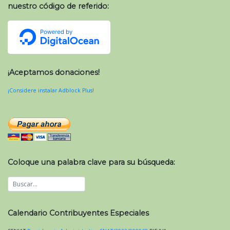
nuestro código de referido:
¡Aceptamos donaciones!
¡Considere instalar Adblock Plus!
Coloque una palabra clave para su búsqueda:
Calendario Contribuyentes Especiales