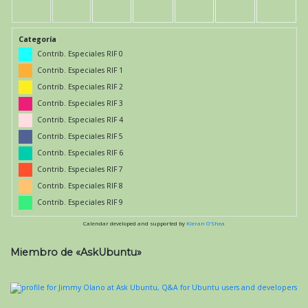
Categoría
Contrib. Especiales RIF 0
Contrib. Especiales RIF 1
Contrib. Especiales RIF 2
Contrib. Especiales RIF 3
Contrib. Especiales RIF 4
Contrib. Especiales RIF 5
Contrib. Especiales RIF 6
Contrib. Especiales RIF 7
Contrib. Especiales RIF 8
Contrib. Especiales RIF 9
Calendar developed and supported by
Kieran O'Shea
Miembro de «AskUbuntu»