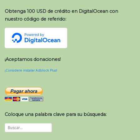
Obtenga 100 USD de crédito en DigitalOcean con
nuestro código de referido:
¡Aceptamos donaciones!
¡Considere instalar Adblock Plus!
Coloque una palabra clave para su búsqueda: