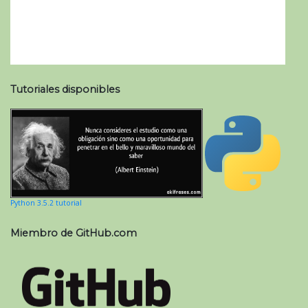
Tutoriales disponibles
Python 3.5.2 tutorial
Miembro de GitHub.com