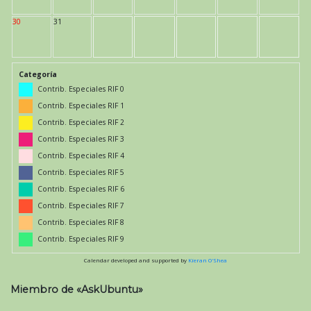
30
31
Categoría
Contrib. Especiales RIF 0
Contrib. Especiales RIF 1
Contrib. Especiales RIF 2
Contrib. Especiales RIF 3
Contrib. Especiales RIF 4
Contrib. Especiales RIF 5
Contrib. Especiales RIF 6
Contrib. Especiales RIF 7
Contrib. Especiales RIF 8
Contrib. Especiales RIF 9
Calendar developed and supported by
Kieran O'Shea
Miembro de «AskUbuntu»