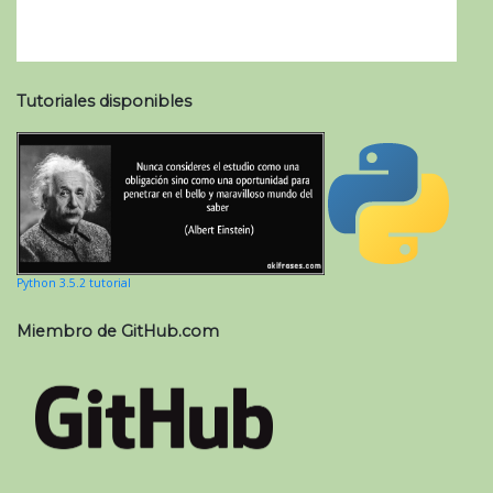
Tutoriales disponibles
Python 3.5.2 tutorial
Miembro de GitHub.com