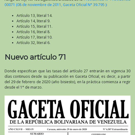
00071 (08 de noviembre de 2011, Gaceta Oficial N° 39.795 )
:
Artículo 13, literal 14.
Artículo 14, literal 9.
Artículo 15, literal 11.
Artículo 16, literal 8.
Artículo 17, literal 10.
Artículo 32, literal 6.
Nuevo artículo 71
Donde especifican que las tasas del artículo 27 entrarán en vigencia 30
días continuos desde su publicación en Gaceta Oficial, es decir, a partir
del 29 de febrero de 2020 (año bisiesto), en la práctica comienza a regir
desde el 1° de marzo.