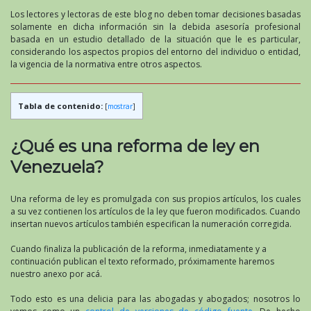
Los lectores y lectoras de este blog no deben tomar decisiones basadas
solamente en dicha información sin la debida asesoría profesional
basada en un estudio detallado de la situación que le es particular,
considerando los aspectos propios del entorno del individuo o entidad,
la vigencia de la normativa entre otros aspectos.
Tabla de contenido:
[
mostrar
]
¿Qué es una reforma de ley en
Venezuela?
Una reforma de ley es promulgada con sus propios artículos, los cuales
a su vez contienen los artículos de la ley que fueron modificados. Cuando
insertan nuevos artículos también especifican la numeración corregida.
Cuando finaliza la publicación de la reforma, inmediatamente y a
continuación publican el texto reformado, próximamente haremos
nuestro anexo por acá.
Todo esto es una delicia para las abogadas y abogados; nosotros lo