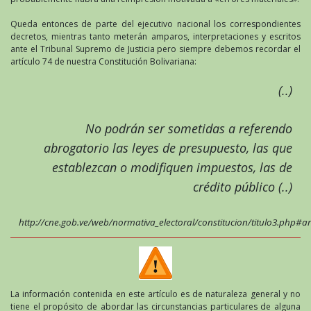
Queda entonces de parte del ejecutivo nacional los correspondientes
decretos, mientras tanto meterán amparos, interpretaciones y escritos
ante el Tribunal Supremo de Justicia pero siempre debemos recordar el
artículo 74 de nuestra Constitución Bolivariana:
(..)
No podrán ser sometidas a referendo
abrogatorio las leyes de presupuesto, las que
establezcan o modifiquen impuestos, las de
crédito público (..)
http://cne.gob.ve/web/normativa_electoral/constitucion/titulo3.php#ar
La información contenida en este artículo es de naturaleza general y no
tiene el propósito de abordar las circunstancias particulares de alguna