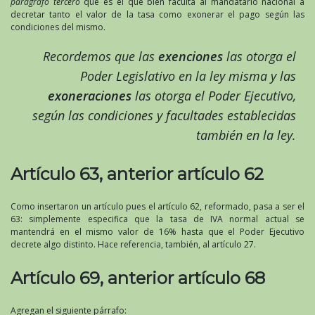
parágrafo tercero
que es el que bien faculta al mandatario nacional a
decretar tanto el valor de la tasa como exonerar el pago según las
condiciones del mismo.
Recordemos que las
exenciones
las otorga el
Poder Legislativo en la ley misma y las
exoneraciones
las otorga el Poder Ejecutivo,
según las condiciones y facultades establecidas
también en la ley.
Artículo 63, anterior artículo 62
Como insertaron un artículo pues el artículo 62, reformado, pasa a ser el
63: simplemente especifica que la tasa de IVA normal actual se
mantendrá en el mismo valor de 16% hasta que el Poder Ejecutivo
decrete algo distinto. Hace referencia, también, al artículo 27.
Artículo 69, anterior artículo 68
Agregan el siguiente párrafo: