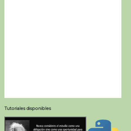
Tutoriales disponibles