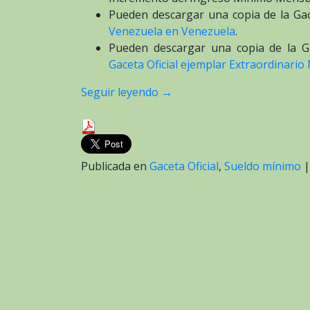
Pueden descargar una copia de la Gac
Venezuela en Venezuela
.
Pueden descargar una copia de la Ga
Gaceta Oficial ejemplar Extraordinario 
Seguir leyendo
→
Publicada en
Gaceta Oficial
,
Sueldo mínimo