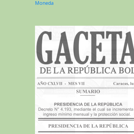
Moneda