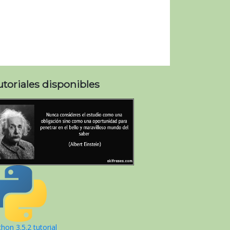
utoriales disponibles
hon 3.5.2 tutorial