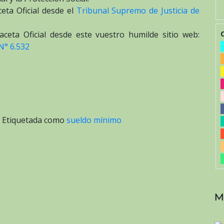
eta Oficial desde el
Tribunal Supremo de Justicia de
ceta Oficial desde este vuestro humilde sitio web:
N° 6.532
|
Etiquetada como
sueldo mínimo
M