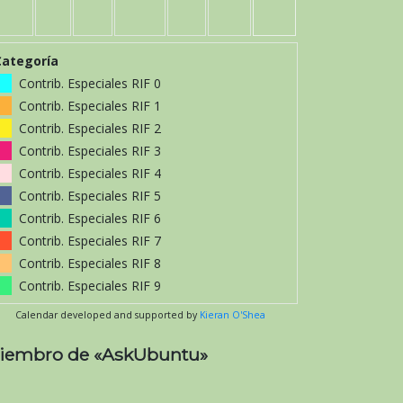
Categoría
Contrib. Especiales RIF 0
Contrib. Especiales RIF 1
Contrib. Especiales RIF 2
Contrib. Especiales RIF 3
Contrib. Especiales RIF 4
Contrib. Especiales RIF 5
Contrib. Especiales RIF 6
Contrib. Especiales RIF 7
Contrib. Especiales RIF 8
Contrib. Especiales RIF 9
Calendar developed and supported by
Kieran O'Shea
iembro de «AskUbuntu»