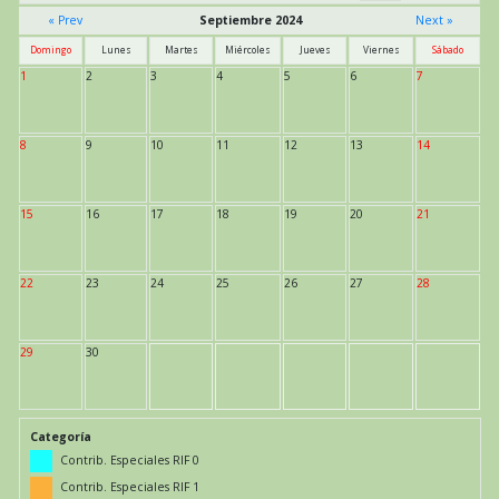
« Prev
Septiembre 2024
Next »
Domingo
Lunes
Martes
Miércoles
Jueves
Viernes
Sábado
1
2
3
4
5
6
7
8
9
10
11
12
13
14
15
16
17
18
19
20
21
22
23
24
25
26
27
28
29
30
Categoría
Contrib. Especiales RIF 0
Contrib. Especiales RIF 1