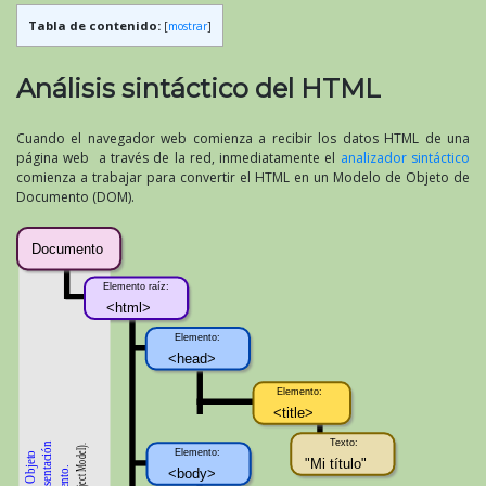
Tabla de contenido:
[
mostrar
]
Análisis sintáctico del HTML
Cuando el navegador web comienza a recibir los datos HTML de una
página web a través de la red, inmediatamente el
analizador sintáctico
comienza a trabajar para convertir el HTML en un Modelo de Objeto de
Documento (DOM).