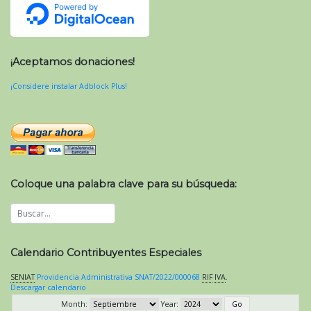
¡Aceptamos donaciones!
¡Considere instalar Adblock Plus!
Coloque una palabra clave para su búsqueda:
Calendario Contribuyentes Especiales
SENIAT
Providencia Administrativa SNAT/2022/000068
RIF
IVA
.
Descargar calendario
Month:
Year: