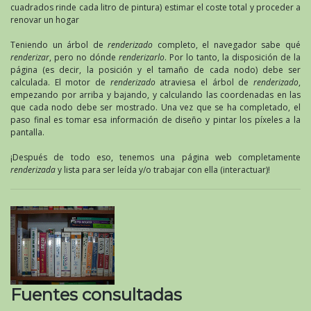
cuadrados rinde cada litro de pintura) estimar el coste total y proceder a
renovar un hogar
Teniendo un árbol de
renderizado
completo, el navegador sabe qué
renderizar
, pero no dónde
renderizarlo
. Por lo tanto, la disposición de la
página (es decir, la posición y el tamaño de cada nodo) debe ser
calculada. El motor de
renderizado
atraviesa el árbol de
renderizado
,
empezando por arriba y bajando, y calculando las coordenadas en las
que cada nodo debe ser mostrado. Una vez que se ha completado, el
paso final es tomar esa información de diseño y pintar los píxeles a la
pantalla.
¡Después de todo eso, tenemos una página web completamente
renderizada
y lista para ser leída y/o trabajar con ella (interactuar)!
Fuentes consultadas