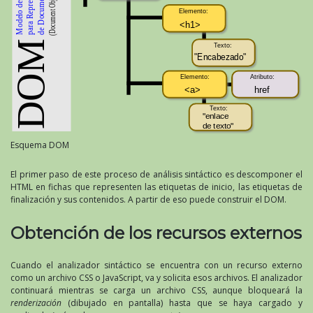
Esquema DOM
El primer paso de este proceso de análisis sintáctico es descomponer el
HTML en fichas que representen las etiquetas de inicio, las etiquetas de
finalización y sus contenidos. A partir de eso puede construir el DOM.
Obtención de los recursos externos
Cuando el analizador sintáctico se encuentra con un recurso externo
como un archivo CSS o JavaScript, va y solicita esos archivos. El analizador
continuará mientras se carga un archivo CSS, aunque bloqueará la
renderización
(dibujado en pantalla) hasta que se haya cargado y