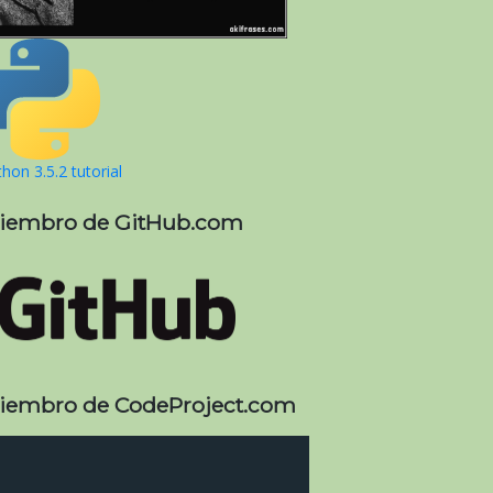
hon 3.5.2 tutorial
iembro de GitHub.com
iembro de CodeProject.com