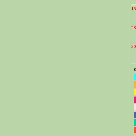
16
23
30