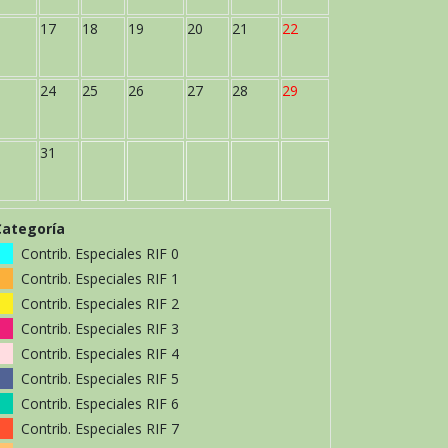
17
18
19
20
21
22
24
25
26
27
28
29
31
Categoría
Contrib. Especiales RIF 0
Contrib. Especiales RIF 1
Contrib. Especiales RIF 2
Contrib. Especiales RIF 3
Contrib. Especiales RIF 4
Contrib. Especiales RIF 5
Contrib. Especiales RIF 6
Contrib. Especiales RIF 7