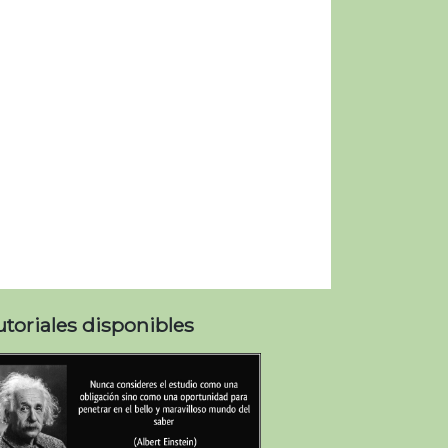
utoriales disponibles