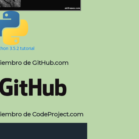
hon 3.5.2 tutorial
iembro de GitHub.com
iembro de CodeProject.com