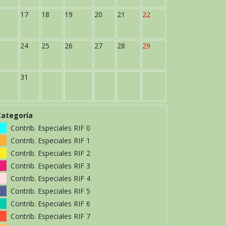
17
18
19
20
21
22
24
25
26
27
28
29
31
Categoría
Contrib. Especiales RIF 0
Contrib. Especiales RIF 1
Contrib. Especiales RIF 2
Contrib. Especiales RIF 3
Contrib. Especiales RIF 4
Contrib. Especiales RIF 5
Contrib. Especiales RIF 6
Contrib. Especiales RIF 7