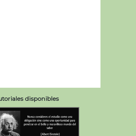
utoriales disponibles