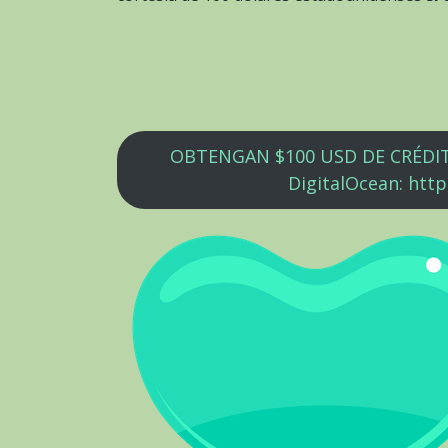
OBTENGAN $100 USD DE CRÉDI
DigitalOcean: http