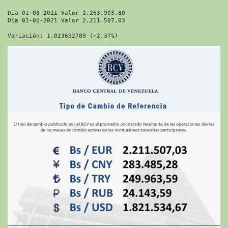
Día 01-03-2021 Valor 2.263.903,80
Día 01-02-2021 Valor 2.211.507,03
Variación: 1,023692789 (+2,37%)