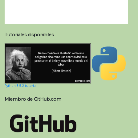
Tutoriales disponibles
Python 3.5.2 tutorial
Miembro de GitHub.com