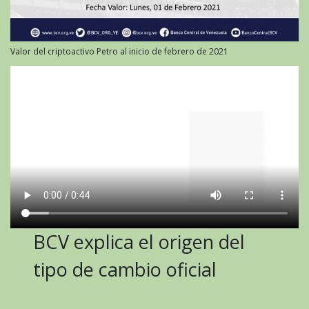
Valor del criptoactivo Petro al inicio de febrero de 2021
BCV explica el origen del
tipo de cambio oficial