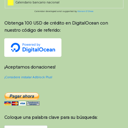
Calendario bancario nacional
Calendar developed and supported by
Kieran O'Shea
Obtenga 100 USD de crédito en DigitalOcean con
nuestro código de referido:
¡Aceptamos donaciones!
¡Considere instalar Adblock Plus!
Coloque una palabra clave para su búsqueda: