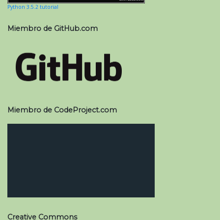
Python 3.5.2 tutorial
Miembro de GitHub.com
Miembro de CodeProject.com
Creative Commons