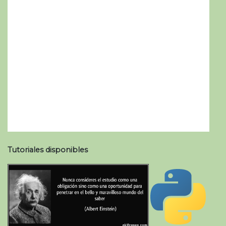
Tutoriales disponibles