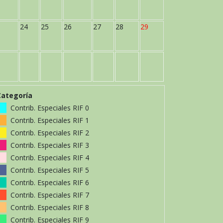
24
25
26
27
28
29
Categoría
Contrib. Especiales RIF 0
Contrib. Especiales RIF 1
Contrib. Especiales RIF 2
Contrib. Especiales RIF 3
Contrib. Especiales RIF 4
Contrib. Especiales RIF 5
Contrib. Especiales RIF 6
Contrib. Especiales RIF 7
Contrib. Especiales RIF 8
Contrib. Especiales RIF 9