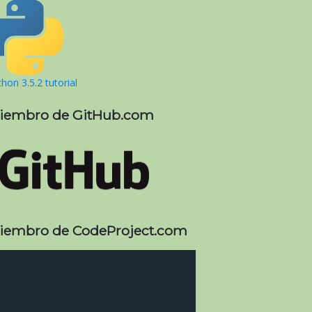
hon 3.5.2 tutorial
iembro de GitHub.com
iembro de CodeProject.com