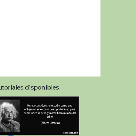
utoriales disponibles