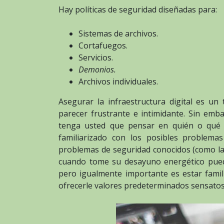
Hay políticas de seguridad diseñadas para:
Sistemas de archivos.
Cortafuegos.
Servicios.
Demonios.
Archivos individuales.
Asegurar la infraestructura digital es u
parecer frustrante e intimidante. Sin emba
tenga usted que pensar en quién o qué 
familiarizado con los posibles problema
problemas de seguridad conocidos (como l
cuando tome su desayuno energético pued
pero igualmente importante es estar famil
ofrecerle valores predeterminados sensatos