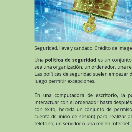
Seguridad, llave y candado. Crédito de image
Una
política de seguridad
es un conjunto 
sea una organización, un ordenador, una red
Las políticas de seguridad suelen empezar d
luego permitir excepciones.
En una computadora de escritorio, la p
interactuar con el ordenador hasta después d
con éxito, hereda un conjunto de permiso
cuenta de inicio de sesión) para realizar
teléfono, un servidor o una red en Internet,