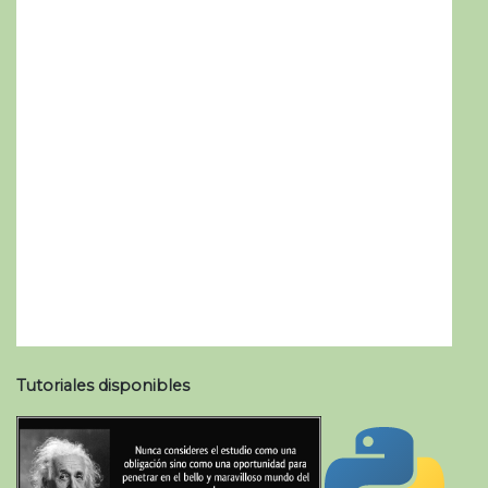
Tutoriales disponibles