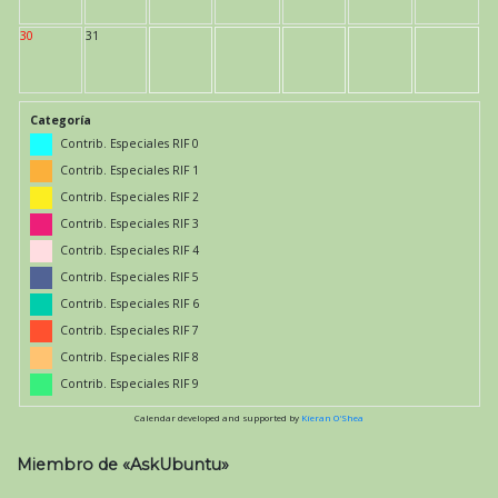
30
31
Categoría
Contrib. Especiales RIF 0
Contrib. Especiales RIF 1
Contrib. Especiales RIF 2
Contrib. Especiales RIF 3
Contrib. Especiales RIF 4
Contrib. Especiales RIF 5
Contrib. Especiales RIF 6
Contrib. Especiales RIF 7
Contrib. Especiales RIF 8
Contrib. Especiales RIF 9
Calendar developed and supported by
Kieran O'Shea
Miembro de «AskUbuntu»