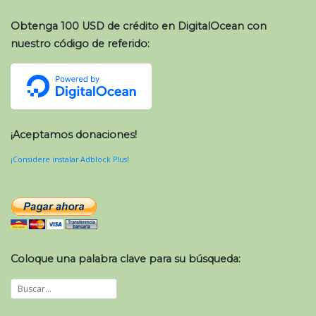
Obtenga 100 USD de crédito en DigitalOcean con
nuestro código de referido:
¡Aceptamos donaciones!
¡Considere instalar Adblock Plus!
Coloque una palabra clave para su búsqueda: