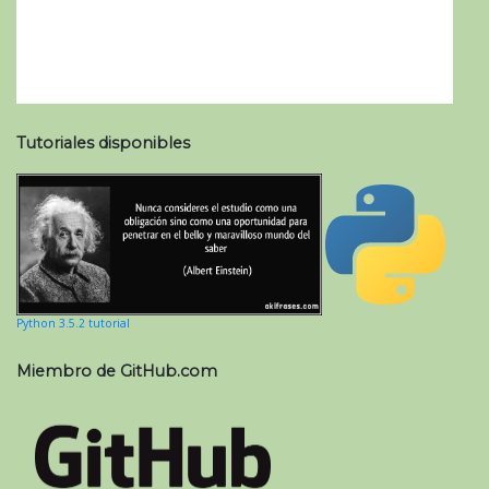
Tutoriales disponibles
Python 3.5.2 tutorial
Miembro de GitHub.com