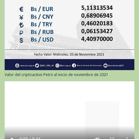
Valor del criptoactivo Petro al inicio de noviembre de 2021