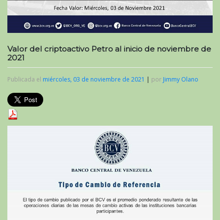
Valor del criptoactivo Petro al inicio de noviembre de
2021
Publicada el
miércoles, 03 de noviembre de 2021
|
por
Jimmy Olano