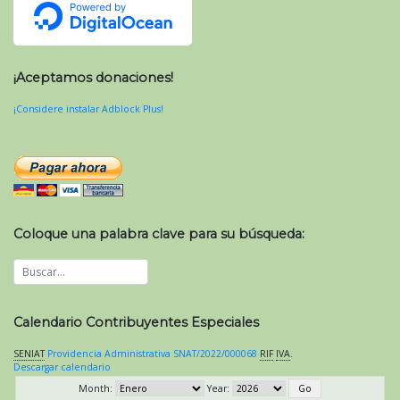
¡Aceptamos donaciones!
¡Considere instalar Adblock Plus!
Coloque una palabra clave para su búsqueda:
Calendario Contribuyentes Especiales
SENIAT
Providencia Administrativa SNAT/2022/000068
RIF
IVA
.
Descargar calendario
Month:
Year: