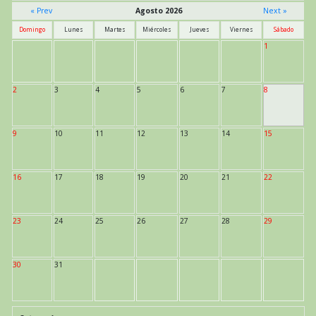
« Prev
Agosto 2026
Next »
Domingo
Lunes
Martes
Miércoles
Jueves
Viernes
Sábado
1
2
3
4
5
6
7
8
9
10
11
12
13
14
15
16
17
18
19
20
21
22
23
24
25
26
27
28
29
30
31