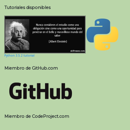
Tutoriales disponibles
Python 3.5.2 tutorial
Miembro de GitHub.com
Miembro de CodeProject.com