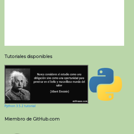
Tutoriales disponibles
Python 3.5.2 tutorial
Miembro de GitHub.com