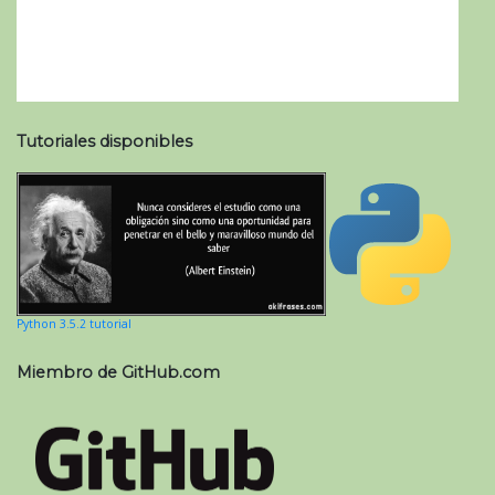
Tutoriales disponibles
Python 3.5.2 tutorial
Miembro de GitHub.com