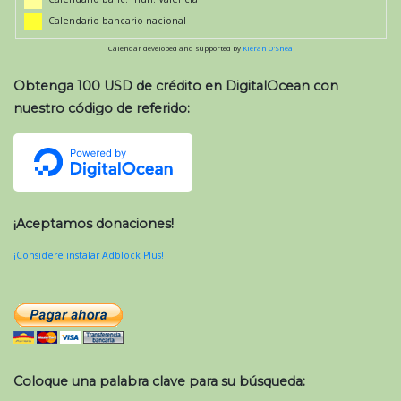
Calendario bancario nacional
Calendar developed and supported by
Kieran O'Shea
Obtenga 100 USD de crédito en DigitalOcean con
nuestro código de referido:
¡Aceptamos donaciones!
¡Considere instalar Adblock Plus!
Coloque una palabra clave para su búsqueda: