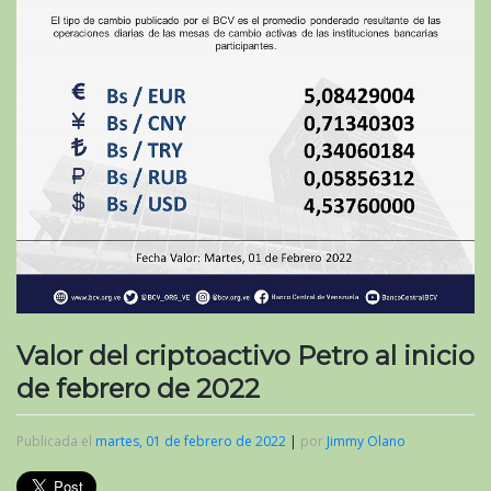
Valor del criptoactivo Petro al inicio
de febrero de 2022
Publicada el
martes, 01 de febrero de 2022
|
por
Jimmy Olano