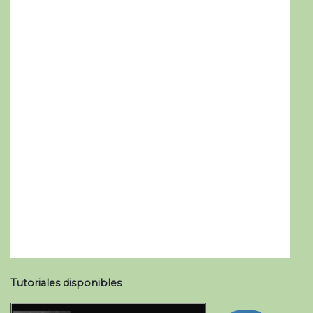
Tutoriales disponibles