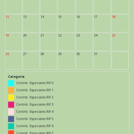
12
13
14
15
16
17
18
19
20
21
22
23
24
25
26
27
28
29
30
31
Categoría
Contrib. Especiales RIF 0
Contrib. Especiales RIF 1
Contrib. Especiales RIF 2
Contrib. Especiales RIF 3
Contrib. Especiales RIF 4
Contrib. Especiales RIF 5
Contrib. Especiales RIF 6
Contrib. Especiales RIF 7