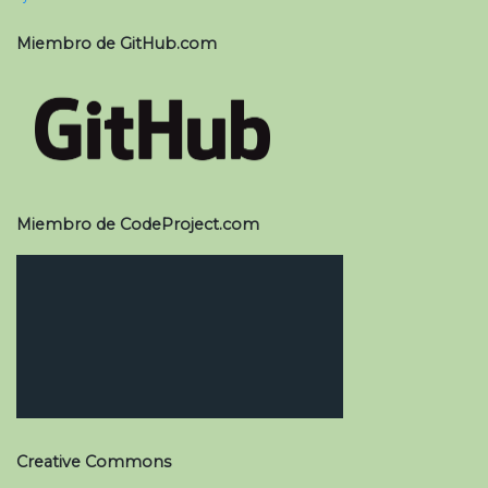
Miembro de GitHub.com
Miembro de CodeProject.com
Creative Commons