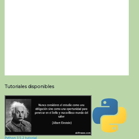
Tutoriales disponibles
Python 3.5.2 tutorial