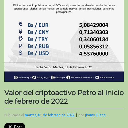
Valor del criptoactivo Petro al inicio
de febrero de 2022
Publicada el
martes, 01 de febrero de 2022
|
por
Jimmy Olano