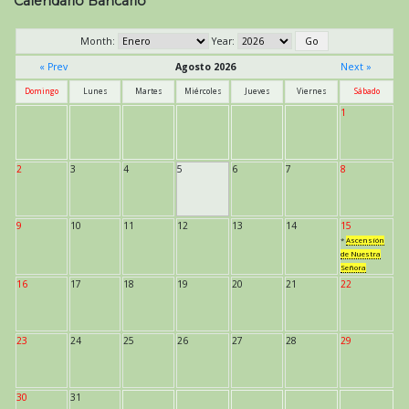
Calendario Bancario
Month:
Year:
« Prev
Agosto 2026
Next »
Domingo
Lunes
Martes
Miércoles
Jueves
Viernes
Sábado
1
2
3
4
5
6
7
8
9
10
11
12
13
14
15
*
Ascensión
de Nuestra
Señora
16
17
18
19
20
21
22
23
24
25
26
27
28
29
30
31