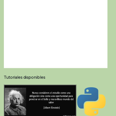
Tutoriales disponibles