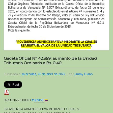
Gaceta Oficial N° 42.359: aumento de la Unidad
Tributaria Ordinaria a Bs. 0,40.
Publicada el
miércoles, 20 de abril de 2022
|
por
Jimmy Olano
SNAT/2022/000023
#
SENIAT
PROVIDENCIA ADMINISTRATIVA MEDIANTE LA CUAL SE