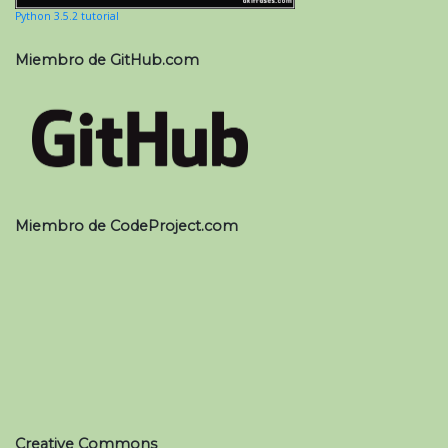
Python 3.5.2 tutorial
Miembro de GitHub.com
Miembro de CodeProject.com
Creative Commons