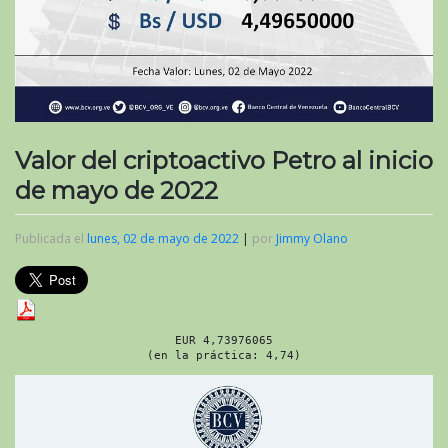
Valor del criptoactivo Petro al inicio
de mayo de 2022
Publicada el
lunes, 02 de mayo de 2022
|
por
Jimmy Olano
EUR 4,73976065
(en la práctica: 4,74)