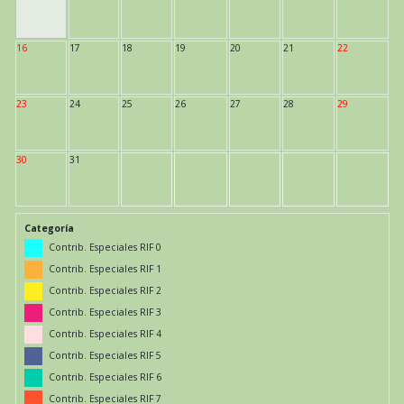
16
17
18
19
20
21
22
23
24
25
26
27
28
29
30
31
Categoría
Contrib. Especiales RIF 0
Contrib. Especiales RIF 1
Contrib. Especiales RIF 2
Contrib. Especiales RIF 3
Contrib. Especiales RIF 4
Contrib. Especiales RIF 5
Contrib. Especiales RIF 6
Contrib. Especiales RIF 7