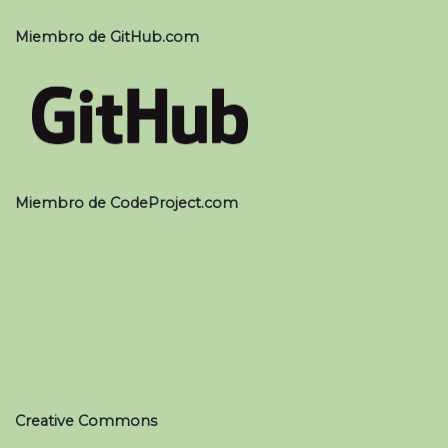
Miembro de GitHub.com
Miembro de CodeProject.com
Creative Commons