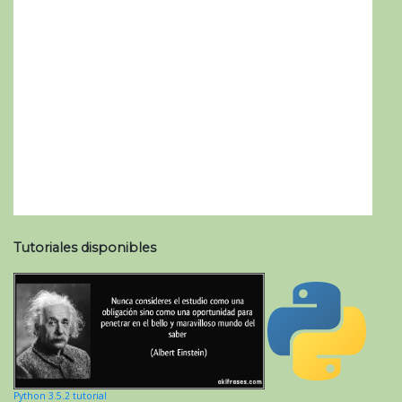
Tutoriales disponibles
Python 3.5.2 tutorial