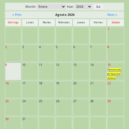
Month:
Year:
« Prev
Agosto 2026
Next »
Domingo
Lunes
Martes
Miércoles
Jueves
Viernes
Sábado
1
2
3
4
5
6
7
8
9
10
11
12
13
14
15
*
Ascensión
de Nuestra
Señora
16
17
18
19
20
21
22
23
24
25
26
27
28
29
30
31