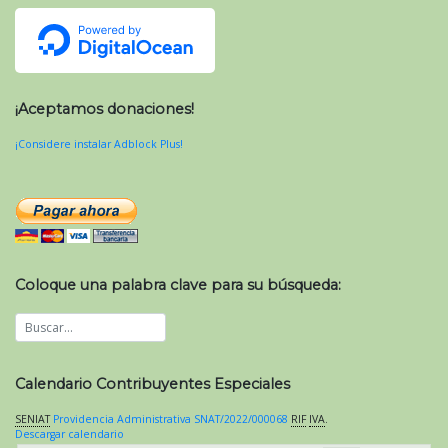
¡Aceptamos donaciones!
¡Considere instalar Adblock Plus!
Coloque una palabra clave para su búsqueda:
Calendario Contribuyentes Especiales
SENIAT
Providencia Administrativa SNAT/2022/000068
RIF
IVA
.
Descargar calendario