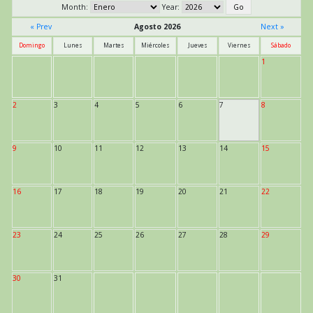
Month:
Year:
« Prev
Agosto 2026
Next »
Domingo
Lunes
Martes
Miércoles
Jueves
Viernes
Sábado
1
2
3
4
5
6
7
8
9
10
11
12
13
14
15
16
17
18
19
20
21
22
23
24
25
26
27
28
29
30
31