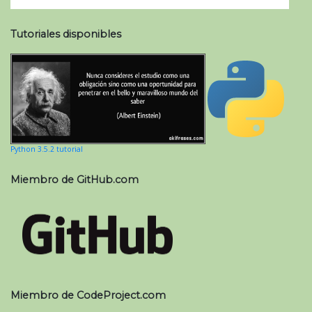
Tutoriales disponibles
Python 3.5.2 tutorial
Miembro de GitHub.com
Miembro de CodeProject.com