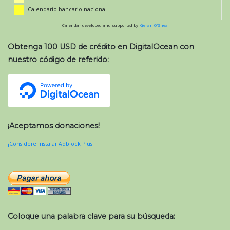
Calendario bancario nacional
Calendar developed and supported by
Kieran O'Shea
Obtenga 100 USD de crédito en DigitalOcean con
nuestro código de referido:
¡Aceptamos donaciones!
¡Considere instalar Adblock Plus!
Coloque una palabra clave para su búsqueda: