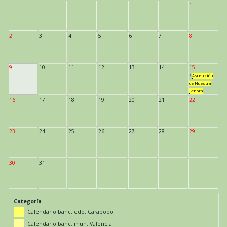
1
2
3
4
5
6
7
8
9
10
11
12
13
14
15
*
Ascensión
de Nuestra
Señora
16
17
18
19
20
21
22
23
24
25
26
27
28
29
30
31
Categoría
Calendario banc. edo. Carabobo
Calendario banc. mun. Valencia