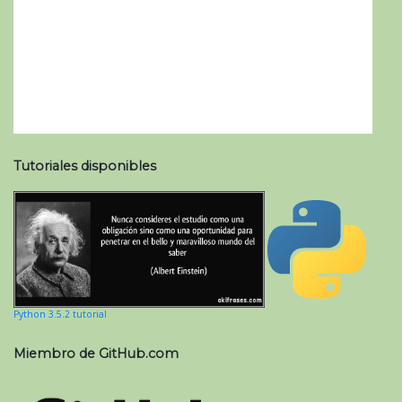
Tutoriales disponibles
Python 3.5.2 tutorial
Miembro de GitHub.com