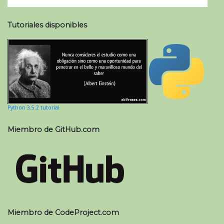
Tutoriales disponibles
Python 3.5.2 tutorial
Miembro de GitHub.com
Miembro de CodeProject.com