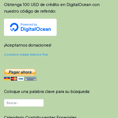
Obtenga 100 USD de crédito en DigitalOcean con
nuestro código de referido:
¡Aceptamos donaciones!
¡Considere instalar Adblock Plus!
Coloque una palabra clave para su búsqueda:
Calendario Contribuyentes Especiales