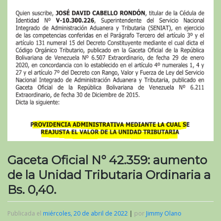
Gaceta Oficial N° 42.359: aumento
de la Unidad Tributaria Ordinaria a
Bs. 0,40.
Publicada el
miércoles, 20 de abril de 2022
|
por
Jimmy Olano