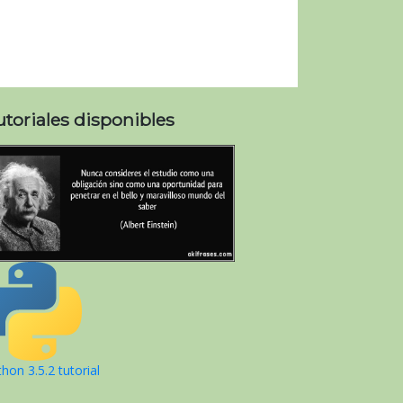
utoriales disponibles
hon 3.5.2 tutorial