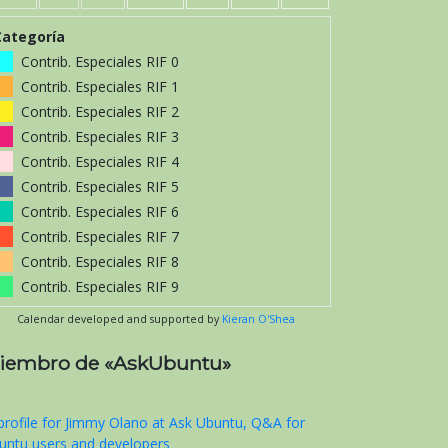
Categoría
Contrib. Especiales RIF 0
Contrib. Especiales RIF 1
Contrib. Especiales RIF 2
Contrib. Especiales RIF 3
Contrib. Especiales RIF 4
Contrib. Especiales RIF 5
Contrib. Especiales RIF 6
Contrib. Especiales RIF 7
Contrib. Especiales RIF 8
Contrib. Especiales RIF 9
Calendar developed and supported by
Kieran O'Shea
iembro de «AskUbuntu»