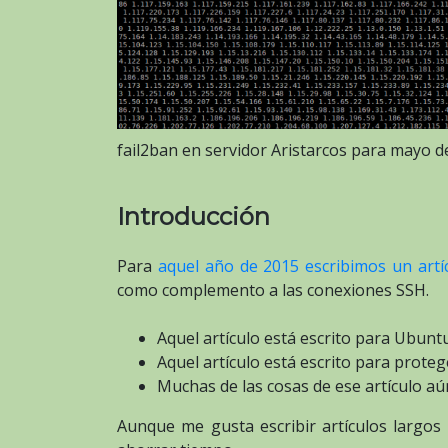
fail2ban en servidor Aristarcos para mayo d
Introducción
Para
aquel año de 2015 escribimos un artí
como complemento a las conexiones SSH.
Aquel artículo está escrito para Ubuntu
Aquel artículo está escrito para proteg
Muchas de las cosas de ese artículo aún
Aunque me gusta escribir artículos largo