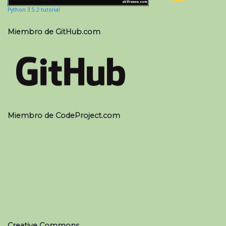
Python 3.5.2 tutorial
Miembro de GitHub.com
Miembro de CodeProject.com
Creative Commons