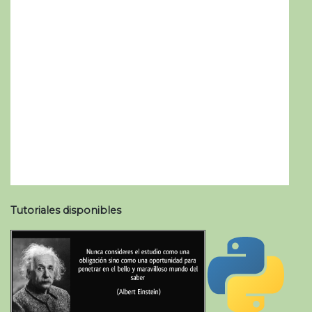
Tutoriales disponibles