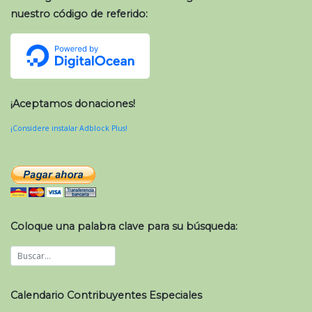
nuestro código de referido:
¡Aceptamos donaciones!
¡Considere instalar Adblock Plus!
Coloque una palabra clave para su búsqueda:
Calendario Contribuyentes Especiales