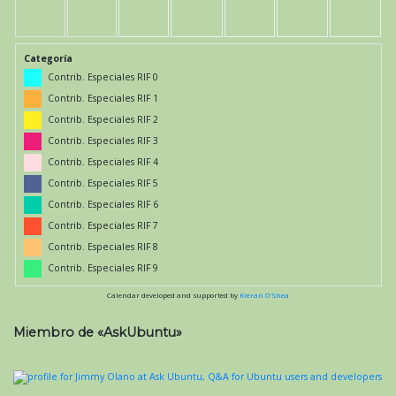
Categoría
Contrib. Especiales RIF 0
Contrib. Especiales RIF 1
Contrib. Especiales RIF 2
Contrib. Especiales RIF 3
Contrib. Especiales RIF 4
Contrib. Especiales RIF 5
Contrib. Especiales RIF 6
Contrib. Especiales RIF 7
Contrib. Especiales RIF 8
Contrib. Especiales RIF 9
Calendar developed and supported by
Kieran O'Shea
Miembro de «AskUbuntu»