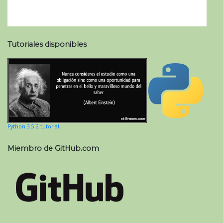
Tutoriales disponibles
Python 3.5.2 tutorial
Miembro de GitHub.com