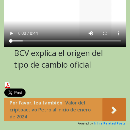
BCV explica el origen del
tipo de cambio oficial
Por favor, lea también
Valor del
criptoactivo Petro al inicio de enero
de 2024
Powered by
Inline Related Posts