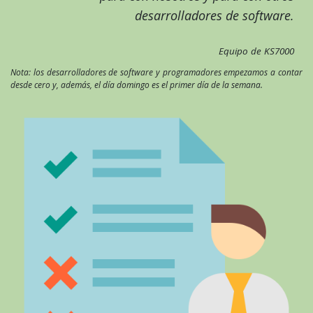
desarrolladores de software.
Equipo de KS7000
Nota: los desarrolladores de software y programadores empezamos a contar
desde cero y, además, el día domingo es el primer día de la semana.