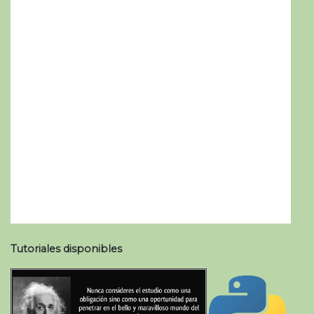
Tutoriales disponibles