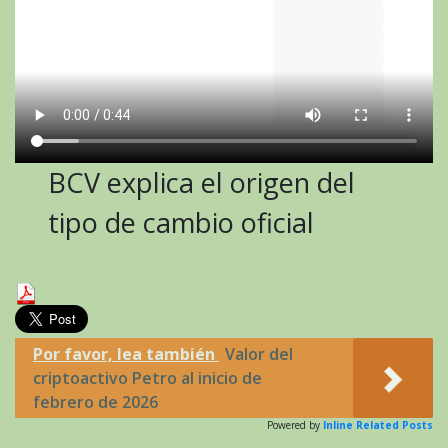
BCV explica el origen del
tipo de cambio oficial
Por favor, lea también
Valor del
criptoactivo Petro al inicio de
febrero de 2026
Powered by
Inline Related Posts