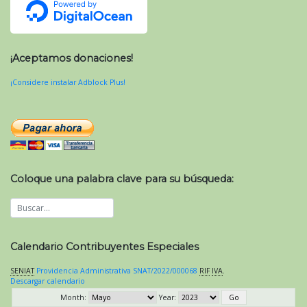
¡Aceptamos donaciones!
¡Considere instalar Adblock Plus!
Coloque una palabra clave para su búsqueda:
Calendario Contribuyentes Especiales
SENIAT
Providencia Administrativa SNAT/2022/000068
RIF
IVA
.
Descargar calendario
Month:
Year: