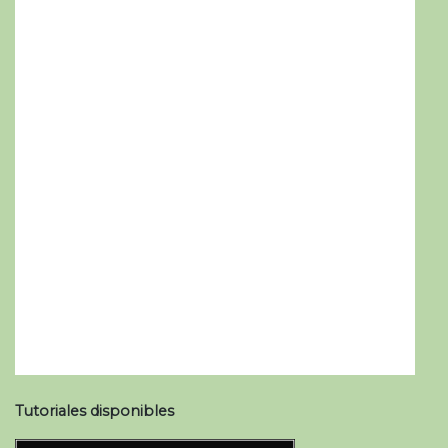
Tutoriales disponibles