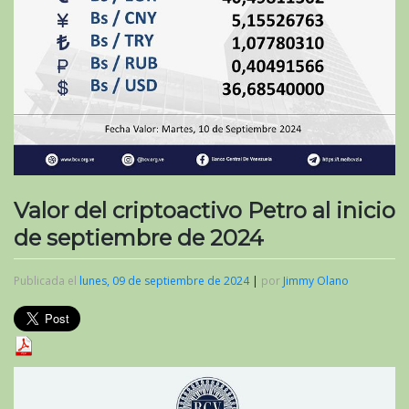
Valor del criptoactivo Petro al inicio
de septiembre de 2024
Publicada el
lunes, 09 de septiembre de 2024
|
por
Jimmy Olano