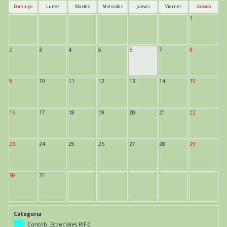
Domingo
Lunes
Martes
Miércoles
Jueves
Viernes
Sábado
1
2
3
4
5
6
7
8
9
10
11
12
13
14
15
16
17
18
19
20
21
22
23
24
25
26
27
28
29
30
31
Categoría
Contrib. Especiales RIF 0