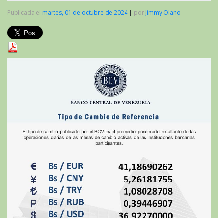
Publicada el
martes, 01 de octubre de 2024
|
por
Jimmy Olano