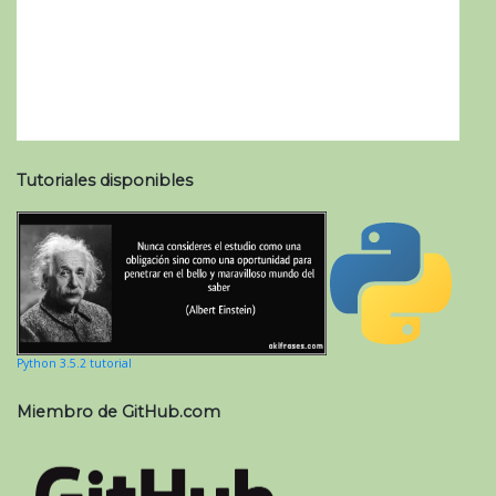
Tutoriales disponibles
Python 3.5.2 tutorial
Miembro de GitHub.com