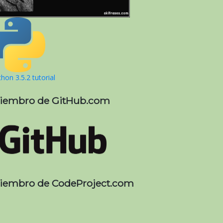
hon 3.5.2 tutorial
iembro de GitHub.com
iembro de CodeProject.com