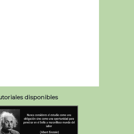
utoriales disponibles