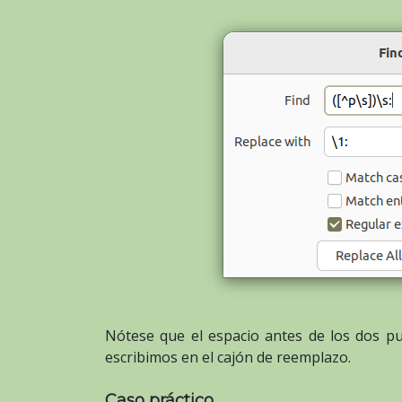
Nótese que el espacio antes de los dos pu
escribimos en el cajón de reemplazo.
Caso práctico