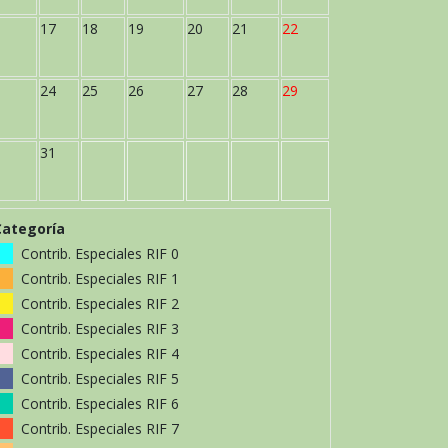
17
18
19
20
21
22
24
25
26
27
28
29
31
Categoría
Contrib. Especiales RIF 0
Contrib. Especiales RIF 1
Contrib. Especiales RIF 2
Contrib. Especiales RIF 3
Contrib. Especiales RIF 4
Contrib. Especiales RIF 5
Contrib. Especiales RIF 6
Contrib. Especiales RIF 7