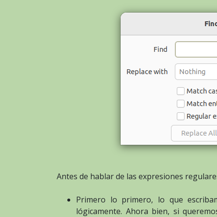
Antes de hablar de las expresiones regulare
Primero lo primero, lo que escrib
lógicamente. Ahora bien, si queremo