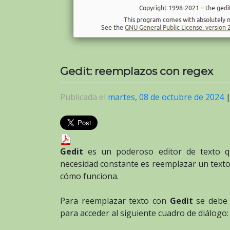
Gedit: reemplazos con regex
Publicada el
martes, 08 de octubre de 2024
Gedit
es un poderoso editor de texto q
necesidad constante es reemplazar un texto
cómo funciona.
Para reemplazar texto con
Gedit
se debe 
para acceder al siguiente cuadro de diálogo: