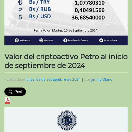
Valor del criptoactivo Petro al inicio
de septiembre de 2024
Publicada el
lunes, 09 de septiembre de 2024
|
por
Jimmy Olano