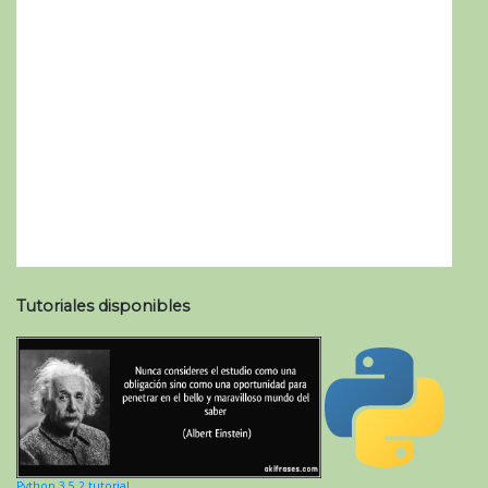
Tutoriales disponibles
Python 3.5.2 tutorial