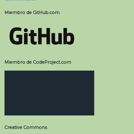
Miembro de GitHub.com
Miembro de CodeProject.com
Creative Commons