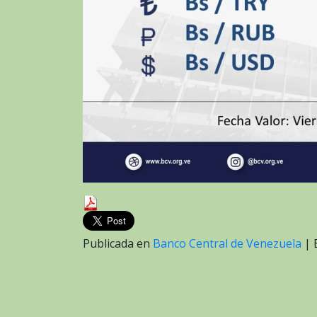
Publicada en
Banco Central de Venezuela
|