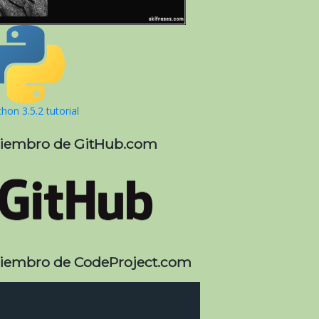
hon 3.5.2 tutorial
iembro de GitHub.com
iembro de CodeProject.com