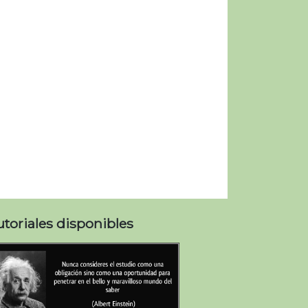
utoriales disponibles