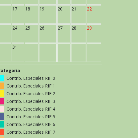
17
18
19
20
21
22
24
25
26
27
28
29
31
Categoría
Contrib. Especiales RIF 0
Contrib. Especiales RIF 1
Contrib. Especiales RIF 2
Contrib. Especiales RIF 3
Contrib. Especiales RIF 4
Contrib. Especiales RIF 5
Contrib. Especiales RIF 6
Contrib. Especiales RIF 7