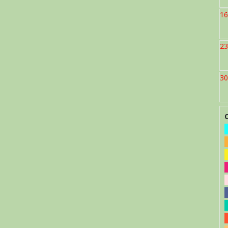
16
23
30