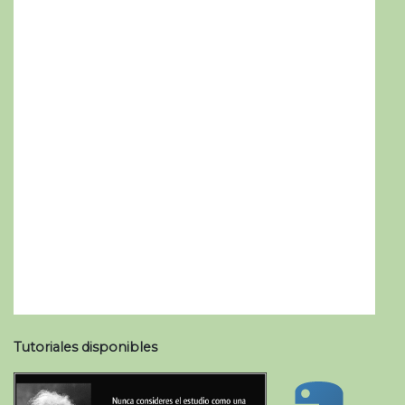
Tutoriales disponibles