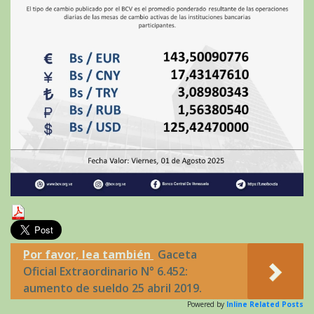
Por favor, lea también
Gaceta
Oficial Extraordinario N° 6.452:
aumento de sueldo 25 abril 2019.
Powered by
Inline Related Posts