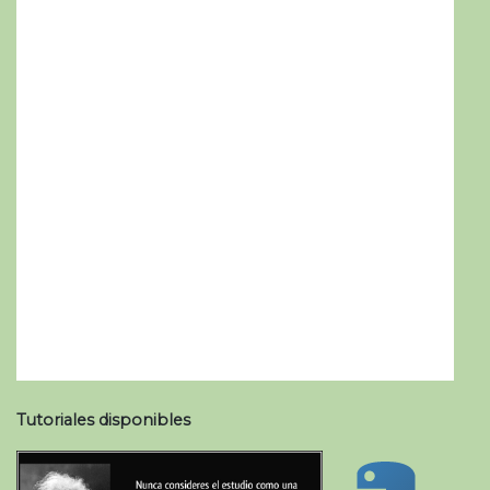
Tutoriales disponibles