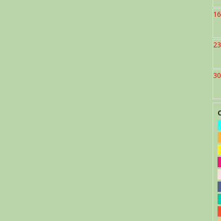
16
23
30