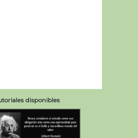
utoriales disponibles