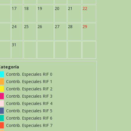
17
18
19
20
21
22
24
25
26
27
28
29
31
Categoría
Contrib. Especiales RIF 0
Contrib. Especiales RIF 1
Contrib. Especiales RIF 2
Contrib. Especiales RIF 3
Contrib. Especiales RIF 4
Contrib. Especiales RIF 5
Contrib. Especiales RIF 6
Contrib. Especiales RIF 7