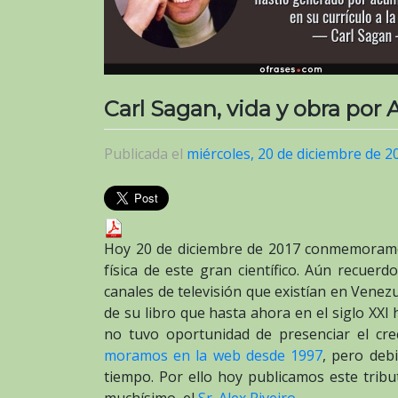
Carl Sagan, vida y obra por A
Publicada el
miércoles, 20 de diciembre de 2
Hoy 20 de diciembre de 2017 conmemoramos
física de este gran científico. Aún recuer
canales de televisión que existían en Venez
de su libro que hasta ahora en el siglo XXI 
no tuvo oportunidad de presenciar el cre
moramos en la web desde 1997
, pero debi
tiempo. Por ello hoy publicamos este tri