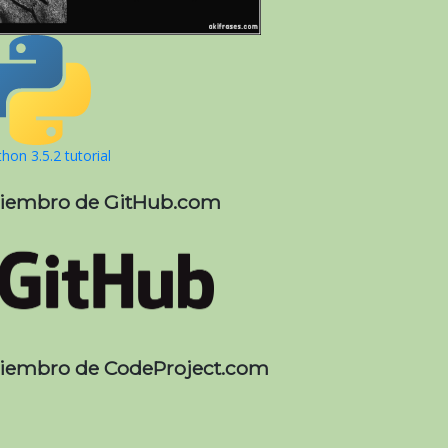
hon 3.5.2 tutorial
iembro de GitHub.com
iembro de CodeProject.com