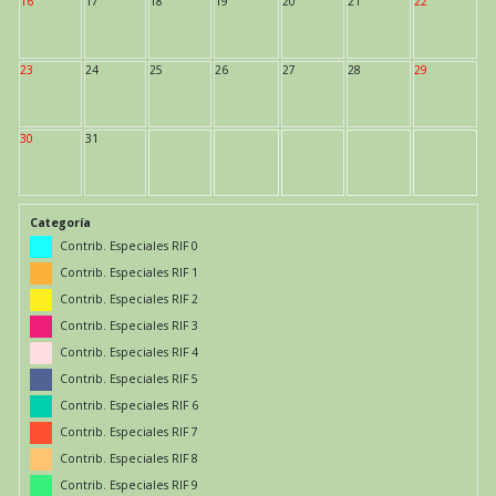
16
17
18
19
20
21
22
23
24
25
26
27
28
29
30
31
Categoría
Contrib. Especiales RIF 0
Contrib. Especiales RIF 1
Contrib. Especiales RIF 2
Contrib. Especiales RIF 3
Contrib. Especiales RIF 4
Contrib. Especiales RIF 5
Contrib. Especiales RIF 6
Contrib. Especiales RIF 7
Contrib. Especiales RIF 8
Contrib. Especiales RIF 9