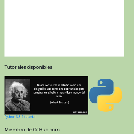
Tutoriales disponibles
Python 3.5.2 tutorial
Miembro de GitHub.com