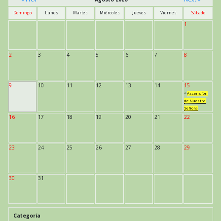
Domingo
Lunes
Martes
Miércoles
Jueves
Viernes
Sábado
1
2
3
4
5
6
7
8
9
10
11
12
13
14
15
*
Ascensión
de Nuestra
Señora
16
17
18
19
20
21
22
23
24
25
26
27
28
29
30
31
Categoría