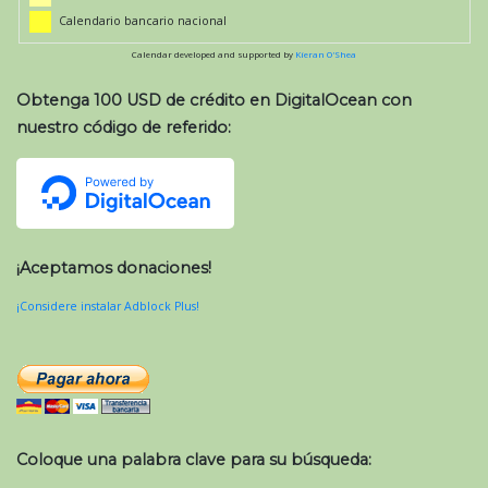
Calendario bancario nacional
Calendar developed and supported by
Kieran O'Shea
Obtenga 100 USD de crédito en DigitalOcean con
nuestro código de referido:
¡Aceptamos donaciones!
¡Considere instalar Adblock Plus!
Coloque una palabra clave para su búsqueda: