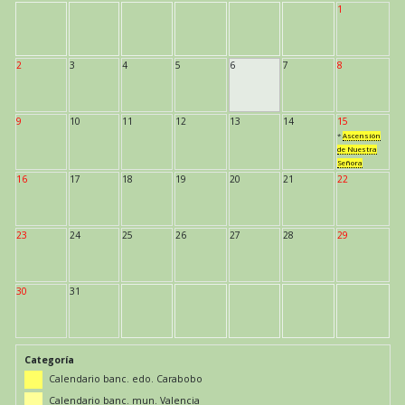
1
2
3
4
5
6
7
8
9
10
11
12
13
14
15
*
Ascensión
de Nuestra
Señora
16
17
18
19
20
21
22
23
24
25
26
27
28
29
30
31
Categoría
Calendario banc. edo. Carabobo
Calendario banc. mun. Valencia