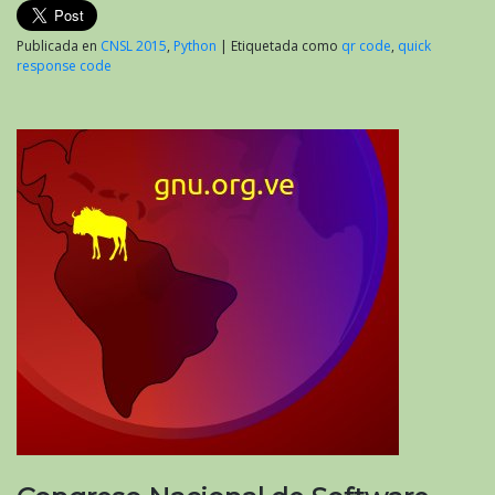
Publicada en
CNSL 2015
,
Python
|
Etiquetada como
qr code
,
quick
response code