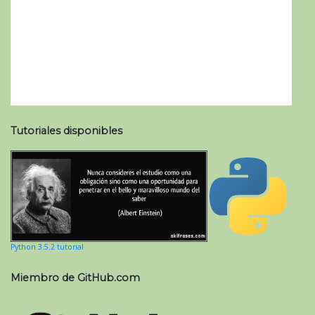
Tutoriales disponibles
Python 3.5.2 tutorial
Miembro de GitHub.com