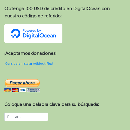
Obtenga 100 USD de crédito en DigitalOcean con
nuestro código de referido:
¡Aceptamos donaciones!
¡Considere instalar Adblock Plus!
Coloque una palabra clave para su búsqueda: