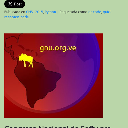
Publicada en
CNSL 2015
,
Python
|
Etiquetada como
qr code
,
quick
response code