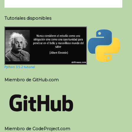
Tutoriales disponibles
Python 3.5.2 tutorial
Miembro de GitHub.com
Miembro de CodeProject.com