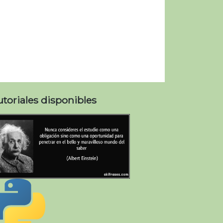
utoriales disponibles