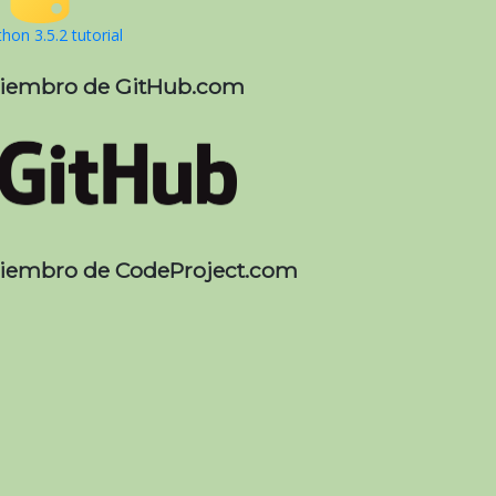
hon 3.5.2 tutorial
iembro de GitHub.com
iembro de CodeProject.com