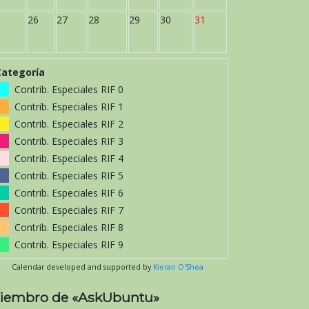
26
27
28
29
30
31
Categoría
Contrib. Especiales RIF 0
Contrib. Especiales RIF 1
Contrib. Especiales RIF 2
Contrib. Especiales RIF 3
Contrib. Especiales RIF 4
Contrib. Especiales RIF 5
Contrib. Especiales RIF 6
Contrib. Especiales RIF 7
Contrib. Especiales RIF 8
Contrib. Especiales RIF 9
Calendar developed and supported by
Kieran O'Shea
iembro de «AskUbuntu»