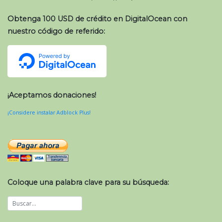
Obtenga 100 USD de crédito en DigitalOcean con
nuestro código de referido:
¡Aceptamos donaciones!
¡Considere instalar Adblock Plus!
Coloque una palabra clave para su búsqueda: