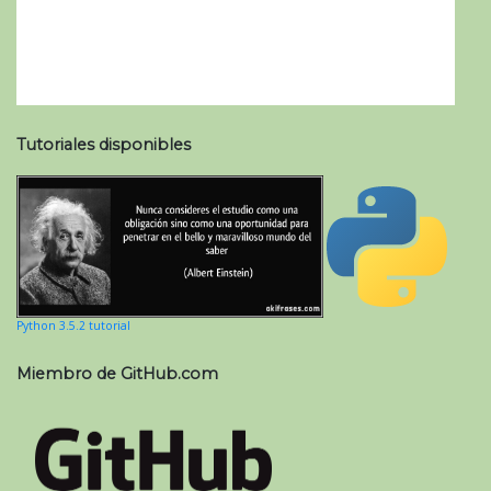
Tutoriales disponibles
Python 3.5.2 tutorial
Miembro de GitHub.com