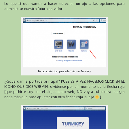
Lo que si que vamos a hacer es echar un ojo a las opciones para
administrar nuestro futuro servidor:
Portada principal para administrar Turnkey.
¿Recuerdan la portada principal? PUES ESTA VEZ HACEMOS CLICK EN EL
ÍCONO QUE DICE WEBMIN, olvídense por un momento de la flecha roja
[qué pichirre soy con el alojamiento web, NO voy a subir otra imagen
nada más que para apuntar con otra flecha roja ja ja ja
]