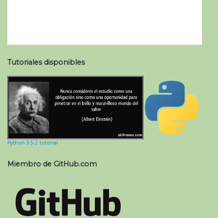
Tutoriales disponibles
Python 3.5.2 tutorial
Miembro de GitHub.com