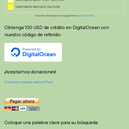
Calendario bancario nacional
Calendar developed and supported by
Kieran O'Shea
Obtenga 100 USD de crédito en DigitalOcean con
nuestro código de referido:
¡Aceptamos donaciones!
¡Considere instalar Adblock Plus!
Coloque una palabra clave para su búsqueda: