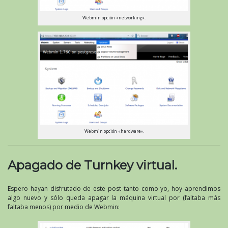
Webmin opción «networking».
Webmin opción «hardware».
Apagado de Turnkey virtual.
Espero hayan disfrutado de este post tanto como yo, hoy aprendimos
algo nuevo y sólo queda apagar la máquina virtual por (faltaba más
faltaba menos) por medio de Webmin: