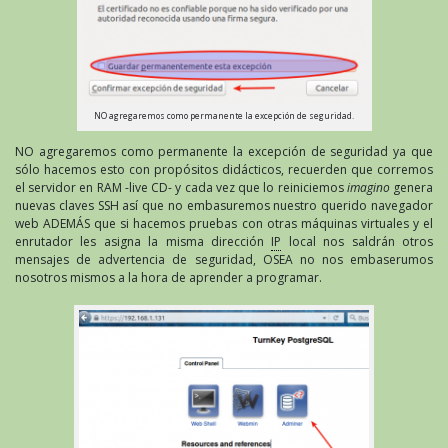
NO agregaremos como permanente la excepción de seguridad.
NO agregaremos como permanente la excepción de seguridad ya que
sólo hacemos esto con propósitos didácticos, recuerden que corremos
el servidor en RAM -live CD- y cada vez que lo reiniciemos
imagino
genera
nuevas claves SSH así que no embasuremos nuestro querido navegador
web ADEMÁS que si hacemos pruebas con otras máquinas virtuales y el
enrutador les asigna la misma dirección
IP
local nos saldrán otros
mensajes de advertencia de seguridad, OSEA no nos embaserumos
nosotros mismos a la hora de aprender a programar.