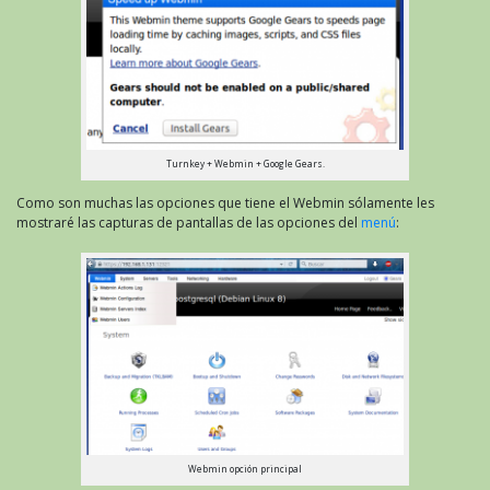
Turnkey + Webmin + Google Gears.
Como son muchas las opciones que tiene el Webmin sólamente les
mostraré las capturas de pantallas de las opciones del
menú
:
Webmin opción principal