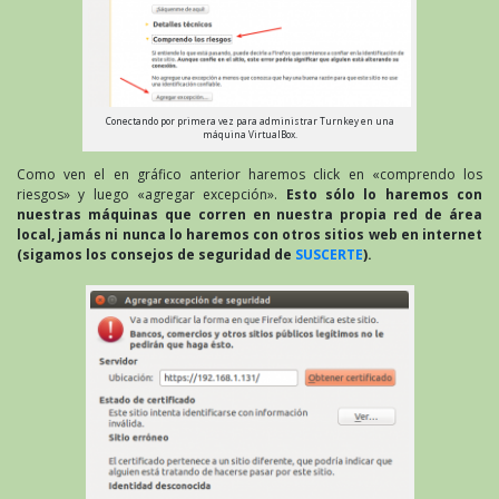
Conectando por primera vez para administrar Turnkey en una
máquina VirtualBox.
Como ven el en gráfico anterior haremos click en «comprendo los
riesgos» y luego «agregar excepción».
Esto sólo lo haremos con
nuestras máquinas que corren en nuestra propia red de área
local, jamás ni nunca lo haremos con otros sitios web en internet
(sigamos los consejos de seguridad de
SUSCERTE
).