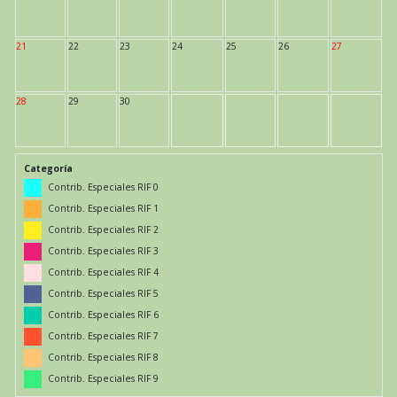
21
22
23
24
25
26
27
28
29
30
Categoría
Contrib. Especiales RIF 0
Contrib. Especiales RIF 1
Contrib. Especiales RIF 2
Contrib. Especiales RIF 3
Contrib. Especiales RIF 4
Contrib. Especiales RIF 5
Contrib. Especiales RIF 6
Contrib. Especiales RIF 7
Contrib. Especiales RIF 8
Contrib. Especiales RIF 9