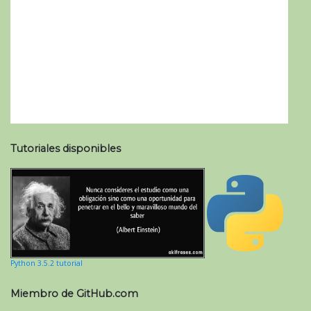
Tutoriales disponibles
Python 3.5.2 tutorial
Miembro de GitHub.com