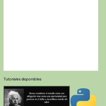
Tutoriales disponibles