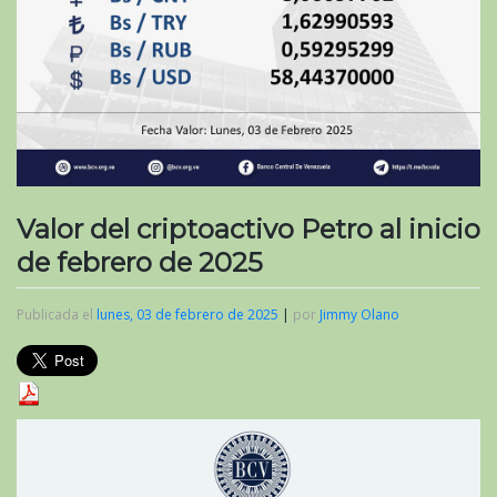
Valor del criptoactivo Petro al inicio
de febrero de 2025
Publicada el
lunes, 03 de febrero de 2025
|
por
Jimmy Olano