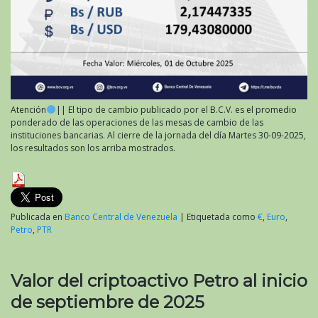
Atención
|| El tipo de cambio publicado por el B.C.V. es el promedio
ponderado de las operaciones de las mesas de cambio de las
instituciones bancarias. Al cierre de la jornada del día Martes 30-09-2025,
los resultados son los arriba mostrados.
Publicada en
Banco Central de Venezuela
|
Etiquetada como
€
,
Euro
,
Petro
,
PTR
Valor del criptoactivo Petro al inicio
de septiembre de 2025