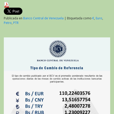
Publicada en
Banco Central de Venezuela
|
Etiquetada como
€
,
Euro
,
Petro
,
PTR