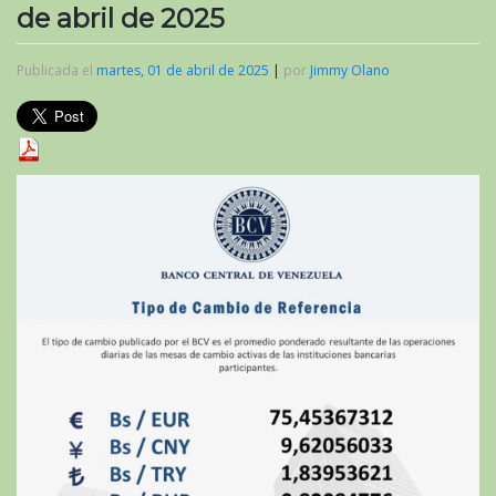
de abril de 2025
Publicada el
martes, 01 de abril de 2025
|
por
Jimmy Olano