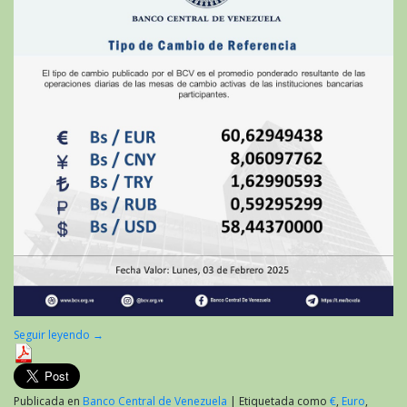
Seguir leyendo
→
Publicada en
Banco Central de Venezuela
|
Etiquetada como
€
,
Euro
,