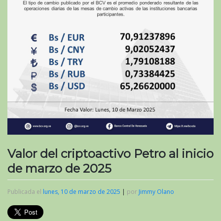
Valor del criptoactivo Petro al inicio
de marzo de 2025
Publicada el
lunes, 10 de marzo de 2025
|
por
Jimmy Olano