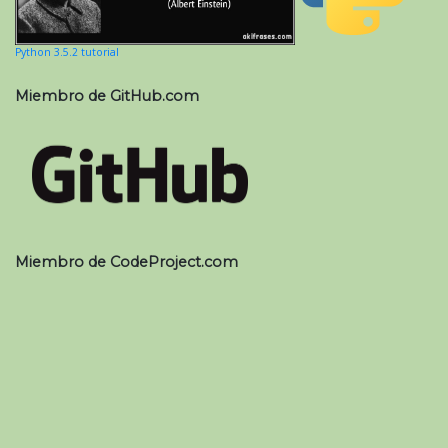
Python 3.5.2 tutorial
Miembro de GitHub.com
Miembro de CodeProject.com