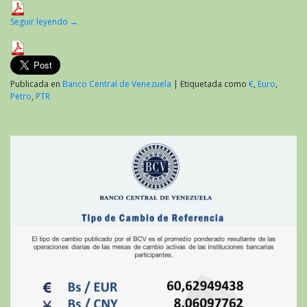
Seguir leyendo
→
Publicada en
Banco Central de Venezuela
|
Etiquetada como
€
,
Euro
,
Petro
,
PTR