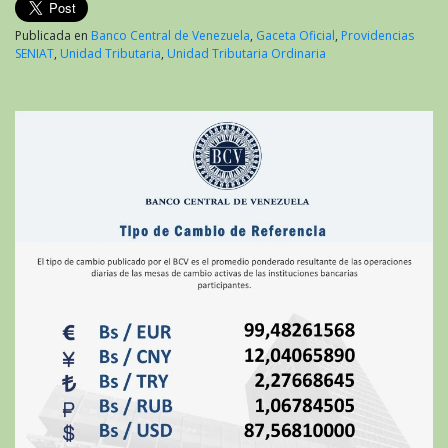
Publicada en
Banco Central de Venezuela
,
Gaceta Oficial
,
Providencias
SENIAT
,
Unidad Tributaria
,
Unidad Tributaria Ordinaria