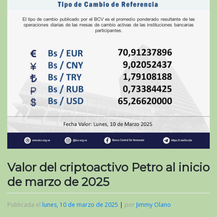
Valor del criptoactivo Petro al inicio
de marzo de 2025
Publicada el
lunes, 10 de marzo de 2025
|
por
Jimmy Olano