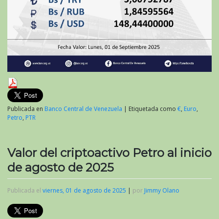
Publicada en
Banco Central de Venezuela
|
Etiquetada como
€
,
Euro
,
Petro
,
PTR
Valor del criptoactivo Petro al inicio
de agosto de 2025
Publicada el
viernes, 01 de agosto de 2025
|
por
Jimmy Olano