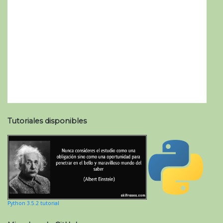
Tutoriales disponibles
Python 3.5.2 tutorial