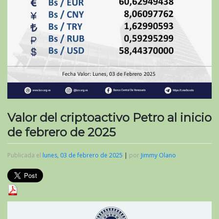
Valor del criptoactivo Petro al inicio
de febrero de 2025
Publicada el
lunes, 03 de febrero de 2025
|
por
Jimmy Olano