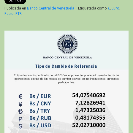
Publicada en
Banco Central de Venezuela
|
Etiquetada como
€
,
Euro
,
Petro
,
PTR