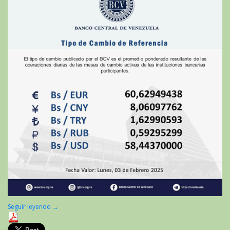
Seguir leyendo
→