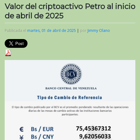
Valor del criptoactivo Petro al inicio
de abril de 2025
Publicada el
martes, 01 de abril de 2025
|
por
Jimmy Olano