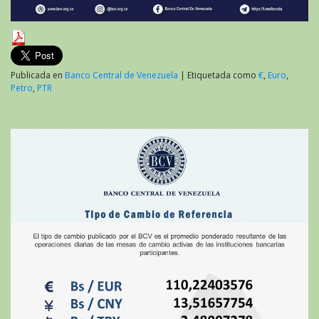
Publicada en
Banco Central de Venezuela
|
Etiquetada como
€
,
Euro
,
Petro
,
PTR