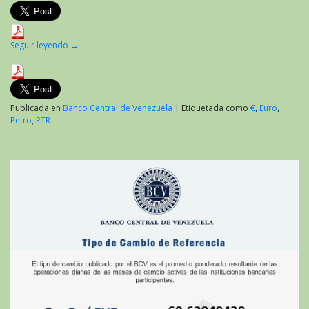
Seguir leyendo
→
Publicada en
Banco Central de Venezuela
|
Etiquetada como
€
,
Euro
,
Petro
,
PTR