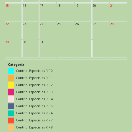
15
16
17
18
19
20
21
22
23
24
25
26
27
28
29
30
31
Categoría
Contrib. Especiales RIF 0
Contrib. Especiales RIF 1
Contrib. Especiales RIF 2
Contrib. Especiales RIF 3
Contrib. Especiales RIF 4
Contrib. Especiales RIF 5
Contrib. Especiales RIF 6
Contrib. Especiales RIF 7
Contrib. Especiales RIF 8