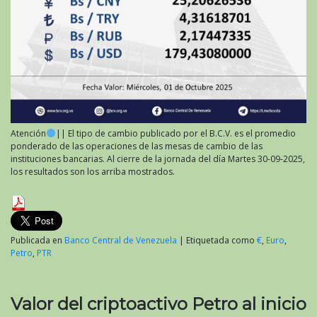
Atención
|| El tipo de cambio publicado por el B.C.V. es el promedio
ponderado de las operaciones de las mesas de cambio de las
instituciones bancarias. Al cierre de la jornada del día Martes 30-09-2025,
los resultados son los arriba mostrados.
Publicada en
Banco Central de Venezuela
|
Etiquetada como
€
,
Euro
,
Petro
,
PTR
Valor del criptoactivo Petro al inicio