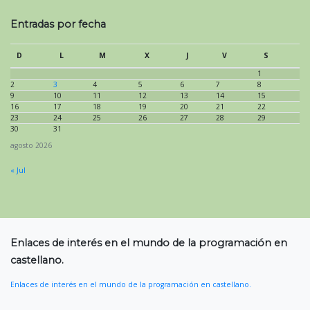
Entradas por fecha
D
L
M
X
J
V
S
1
2
3
4
5
6
7
8
9
10
11
12
13
14
15
16
17
18
19
20
21
22
23
24
25
26
27
28
29
30
31
agosto 2026
« Jul
Enlaces de interés en el mundo de la programación en
castellano.
Enlaces de interés en el mundo de la programación en castellano.