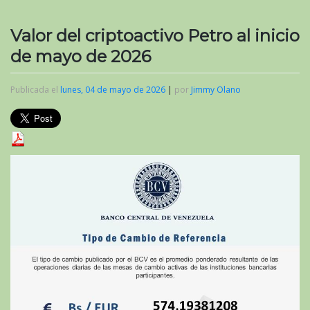
Valor del criptoactivo Petro al inicio
de mayo de 2026
Publicada el
lunes, 04 de mayo de 2026
|
por
Jimmy Olano