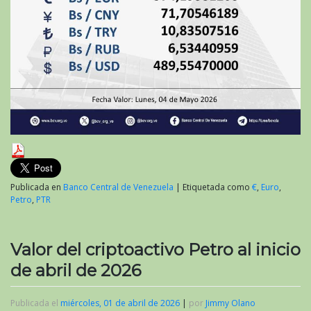
Publicada en
Banco Central de Venezuela
|
Etiquetada como
€
,
Euro
,
Petro
,
PTR
Valor del criptoactivo Petro al inicio
de abril de 2026
Publicada el
miércoles, 01 de abril de 2026
|
por
Jimmy Olano