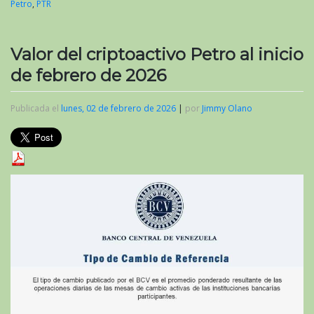
Petro
,
PTR
Valor del criptoactivo Petro al inicio
de febrero de 2026
Publicada el
lunes, 02 de febrero de 2026
|
por
Jimmy Olano