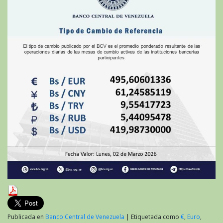
Publicada en
Banco Central de Venezuela
|
Etiquetada como
€
,
Euro
,