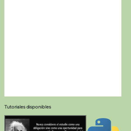
Tutoriales disponibles