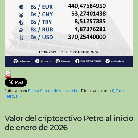
Publicada en
Banco Central de Venezuela
|
Etiquetada como
€
,
Euro
,
Petro
,
PTR
Valor del criptoactivo Petro al inicio
de enero de 2026