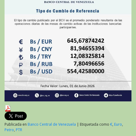
2026
Publicada en
Banco Central de Venezuela
|
Etiquetada como
€
,
Euro
,
Petro
,
PTR