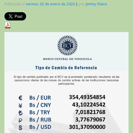
Publicada el
viernes, 02 de enero de 2026
|
por
Jimmy Olano