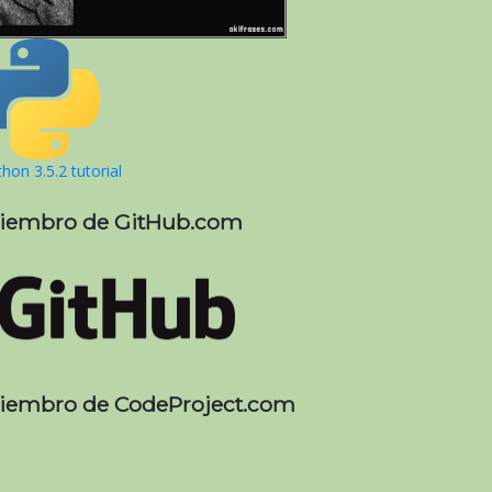
hon 3.5.2 tutorial
iembro de GitHub.com
iembro de CodeProject.com