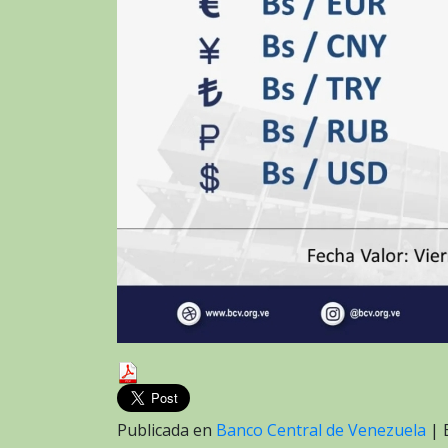
Publicada en
Banco Central de Venezuela
|