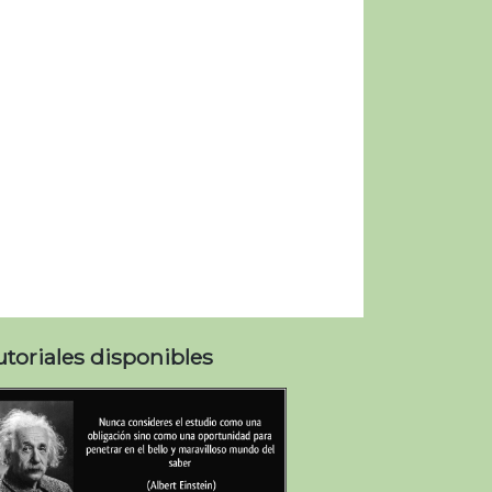
utoriales disponibles