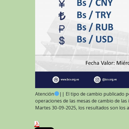
Atención
|| El tipo de cambio publicado p
operaciones de las mesas de cambio de las in
Martes 30-09-2025, los resultados son los 