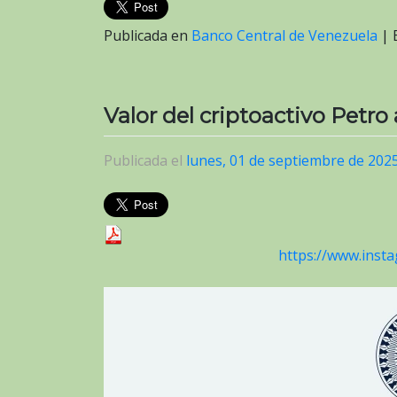
Publicada en
Banco Central de Venezuela
|
Valor del criptoactivo Petro
Publicada el
lunes, 01 de septiembre de 202
https://www.ins