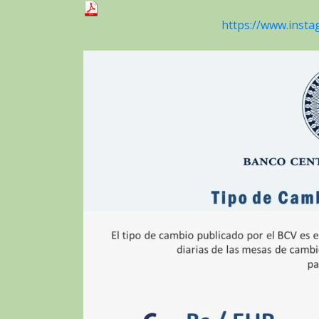
https://www.inst