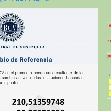
16
23
30