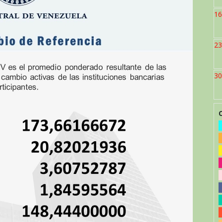
16
23
30