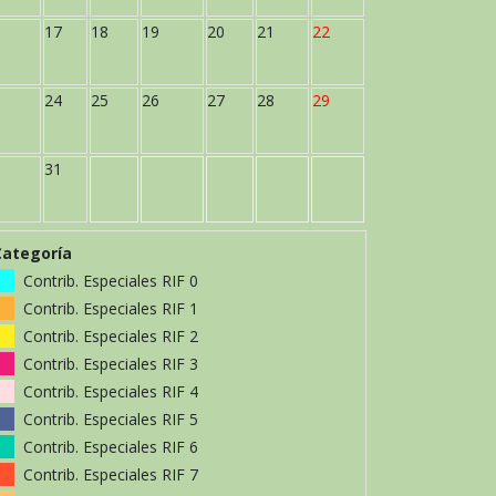
17
18
19
20
21
22
24
25
26
27
28
29
31
Categoría
Contrib. Especiales RIF 0
Contrib. Especiales RIF 1
Contrib. Especiales RIF 2
Contrib. Especiales RIF 3
Contrib. Especiales RIF 4
Contrib. Especiales RIF 5
Contrib. Especiales RIF 6
Contrib. Especiales RIF 7