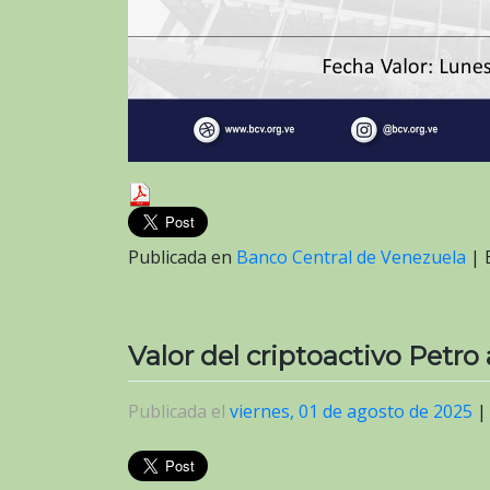
Publicada en
Banco Central de Venezuela
|
Valor del criptoactivo Petro
Publicada el
viernes, 01 de agosto de 2025