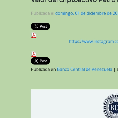
Publicada el
domingo, 01 de diciembre de 2
https://www.instagram.
Publicada en
Banco Central de Venezuela
|