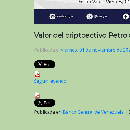
Valor del criptoactivo Petro
Publicada el
viernes, 01 de noviembre de 20
Seguir leyendo
→
Publicada en
Banco Central de Venezuela
|