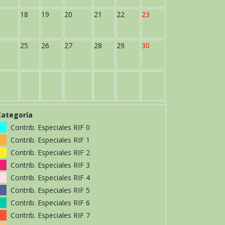
18
19
20
21
22
23
25
26
27
28
29
30
Categoría
Contrib. Especiales RIF 0
Contrib. Especiales RIF 1
Contrib. Especiales RIF 2
Contrib. Especiales RIF 3
Contrib. Especiales RIF 4
Contrib. Especiales RIF 5
Contrib. Especiales RIF 6
Contrib. Especiales RIF 7