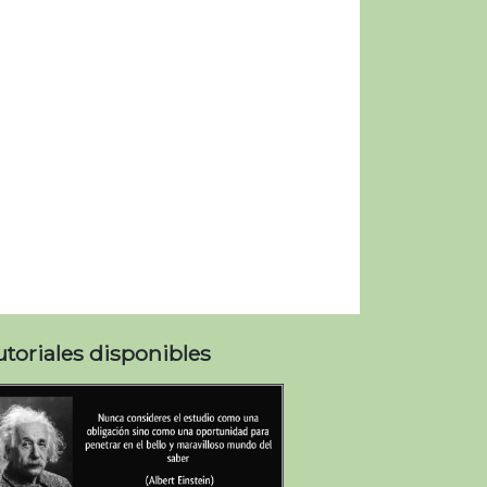
utoriales disponibles