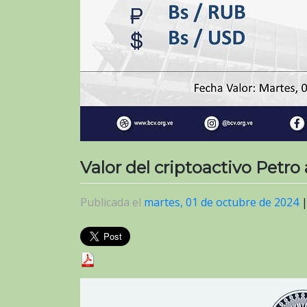
Valor del criptoactivo Petro
Publicada el
martes, 01 de octubre de 2024