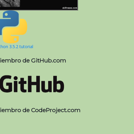
hon 3.5.2 tutorial
iembro de GitHub.com
iembro de CodeProject.com