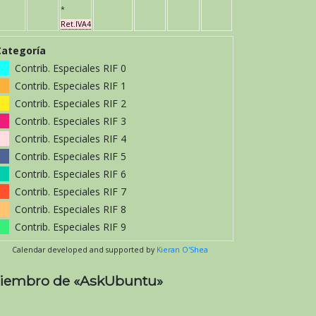
*
Ret.IVA4
Categoría
Contrib. Especiales RIF 0
Contrib. Especiales RIF 1
Contrib. Especiales RIF 2
Contrib. Especiales RIF 3
Contrib. Especiales RIF 4
Contrib. Especiales RIF 5
Contrib. Especiales RIF 6
Contrib. Especiales RIF 7
Contrib. Especiales RIF 8
Contrib. Especiales RIF 9
Calendar developed and supported by
Kieran O'Shea
iembro de «AskUbuntu»