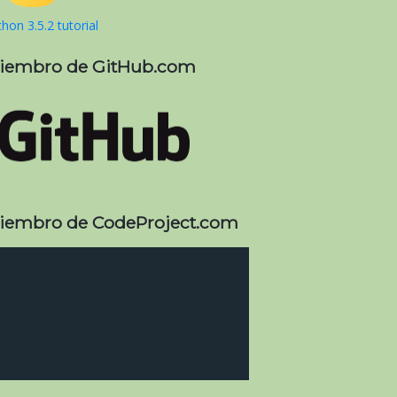
hon 3.5.2 tutorial
iembro de GitHub.com
iembro de CodeProject.com