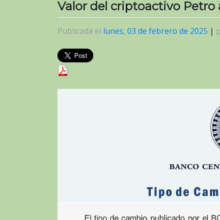
Valor del criptoactivo Petro 
Publicada el
lunes, 03 de febrero de 2025
|