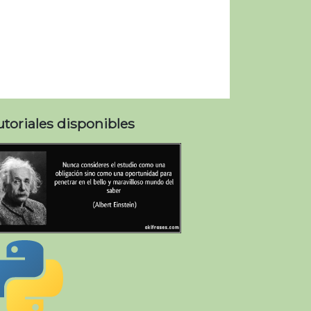
utoriales disponibles